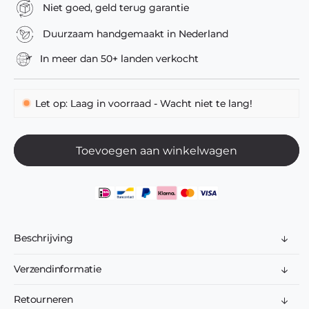
Niet goed, geld terug garantie
Duurzaam handgemaakt in Nederland
In meer dan 50+ landen verkocht
Let op: Laag in voorraad - Wacht niet te lang!
Toevoegen aan winkelwagen
Beschrijving
Verzendinformatie
Retourneren