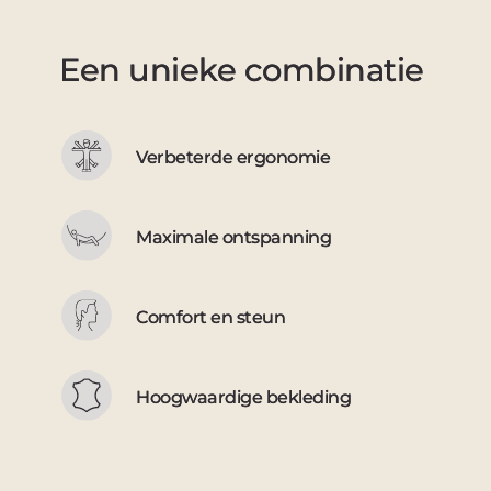
Een unieke combinatie
Verbeterde ergonomie
Maximale ontspanning
Comfort en steun
Hoogwaardige bekleding