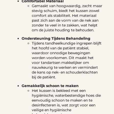
Comfortabel Materiaal
Gemaakt van hoogwaardig, zacht maar
stevig schuim, biedt het kussen zowel
comfort als stabiliteit. Het materiaal
past zich aan de vorm van de nek aan
zonder te veel in te zakken, wat helpt
om de juiste houding te behouden.
Ondersteuning Tijdens Behandeling
Tijdens tandheelkundige ingrepen blijft
het hoofd van de patiënt stabiel,
waardoor onnodige bewegingen
worden voorkomen. Dit maakt het
voor tandartsen makkelijker om
nauwkeurig te werken en vermindert
de kans op nek- en schouderklachten
bij de patiënt.
Gemakkelijk schoon te maken
Het kussen is bekleed met een
hygiënische, waterbestendige hoes die
eenvoudig schoon te maken en te
desinfecteren is, wat zorgt voor een
veilige en hygiënische