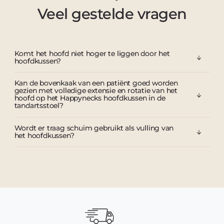
Veel gestelde vragen
Komt het hoofd niet hoger te liggen door het
hoofdkussen?
Kan de bovenkaak van een patiënt goed worden
gezien met volledige extensie en rotatie van het
hoofd op het Happynecks hoofdkussen in de
tandartsstoel?
Wordt er traag schuim gebruikt als vulling van
het hoofdkussen?