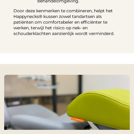
behandelomgeving.
Door deze kenmerken te combineren, helpt het
Happynecks® kussen zowel tandartsen als
patiënten om comfortabeler en efficiënter te
werken, terwijl het risico op nek- en
schouderklachten aanzienlijk wordt verminderd.