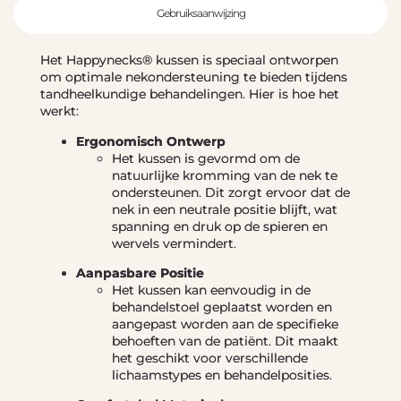
Gebruiksaanwijzing
Het Happynecks® kussen is speciaal ontworpen
om optimale nekondersteuning te bieden tijdens
tandheelkundige behandelingen. Hier is hoe het
werkt:
Ergonomisch Ontwerp
Het kussen is gevormd om de
natuurlijke kromming van de nek te
ondersteunen. Dit zorgt ervoor dat de
nek in een neutrale positie blijft, wat
spanning en druk op de spieren en
wervels vermindert.
Aanpasbare Positie
Het kussen kan eenvoudig in de
behandelstoel geplaatst worden en
aangepast worden aan de specifieke
behoeften van de patiënt. Dit maakt
het geschikt voor verschillende
lichaamstypes en behandelposities.