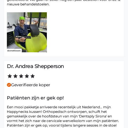
nieuwe behandelstoelen.
Dr. Andrea Shepperson
Geverifieerde koper
Patiënten zijn er gek op!
Een mooi pakketje arriveerde recentelijk uit Nederland… mijn 
Happynecks kussen! Orthopedisch ontworpen, schuift het 
gemakkelijk over de hoofdsteun van mijn 'Dentsply Sirona' en 
vormt het zich naar de cervicale wervelkolom van mijn patiënten. 
Patiënten zijn er gek op, vooral tijdens langere sessies in de stoel 